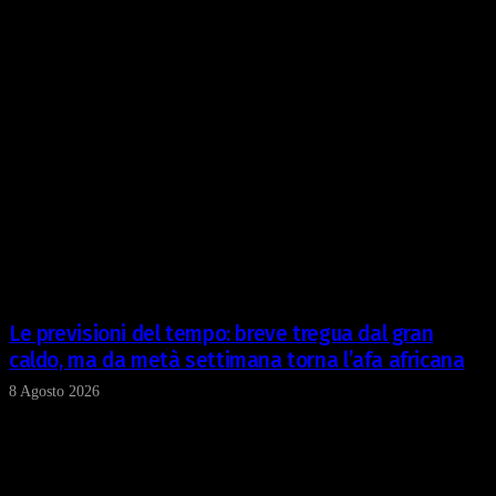
Le previsioni del tempo: breve tregua dal gran
caldo, ma da metà settimana torna l’afa africana
8 Agosto 2026