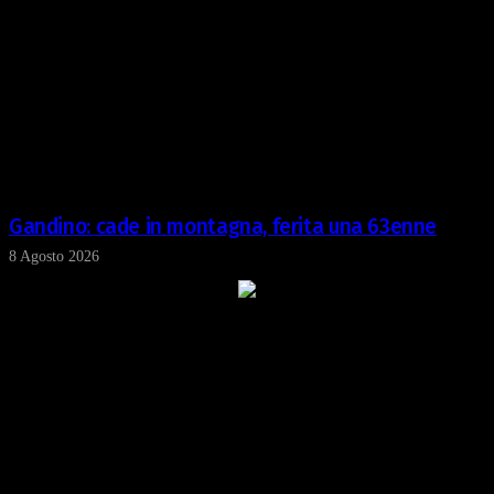
Gandino: cade in montagna, ferita una 63enne
8 Agosto 2026