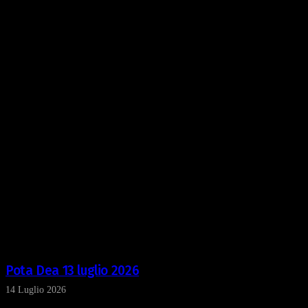
Pota Dea 13 luglio 2026
14 Luglio 2026