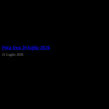
Pota Dea 20 luglio 2026
21 Luglio 2026