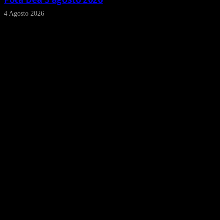
4 Agosto 2026