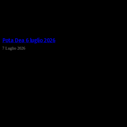
Pota Dea 6 luglio 2026
7 Luglio 2026