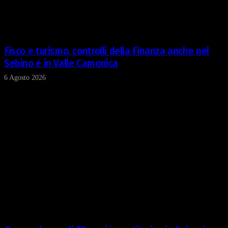
Fisco e turismo, controlli della Finanza anche nel
Sebino e in Valle Camonica
6 Agosto 2026