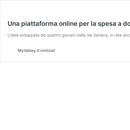
Una piattaforma online per la spesa a do
L’idea sviluppata da quattro giovani della Val Seriana, in rete an
MyValley.it notizie!