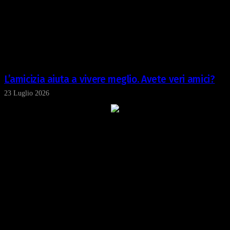
L’amicizia aiuta a vivere meglio. Avete veri amici?
23 Luglio 2026