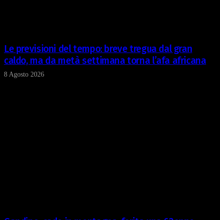
Le previsioni del tempo: breve tregua dal gran
caldo, ma da metà settimana torna l’afa africana
8 Agosto 2026