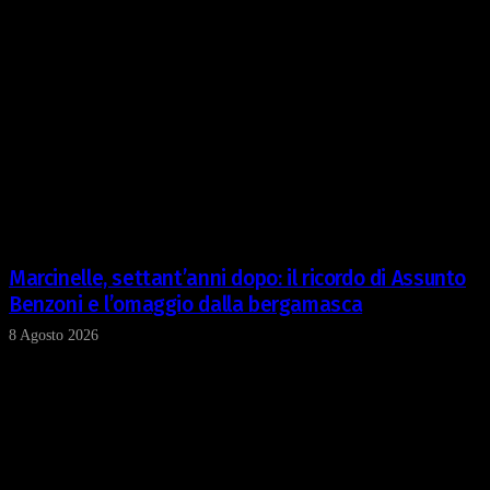
Marcinelle, settant’anni dopo: il ricordo di Assunto
Benzoni e l’omaggio dalla bergamasca
8 Agosto 2026