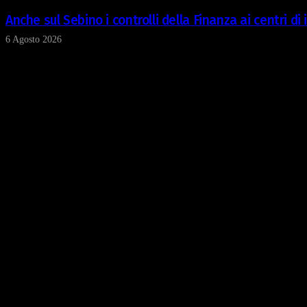
Anche sul Sebino i controlli della Finanza ai centri d
6 Agosto 2026