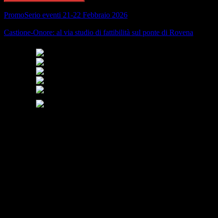
PromoSerio eventi 21-22 Febbraio 2026
Castione-Onore: al via studio di fattibilità sul ponte di Rovena