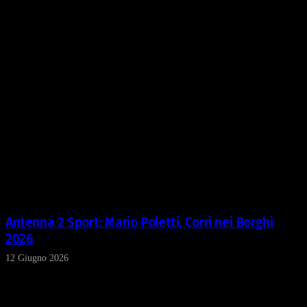
Antenna 2 Sport: Mario Poletti, Corri nei Borghi
2026
12 Giugno 2026