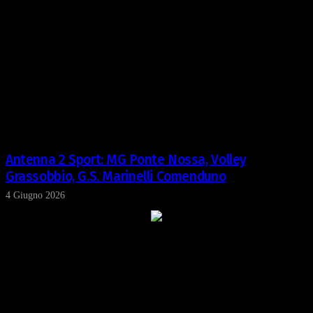
Antenna 2 Sport: MG Ponte Nossa, Volley
Grassobbio, G.S. Marinelli Comenduno
4 Giugno 2026