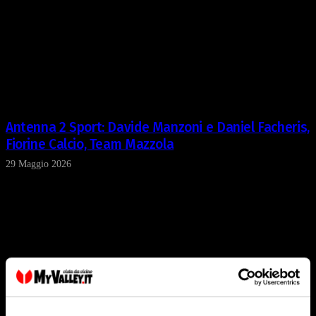
Antenna 2 Sport: Davide Manzoni e Daniel Facheris,
Fiorine Calcio, Team Mazzola
29 Maggio 2026