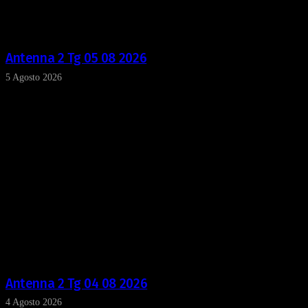
Antenna 2 Tg 05 08 2026
5 Agosto 2026
Antenna 2 Tg 04 08 2026
4 Agosto 2026