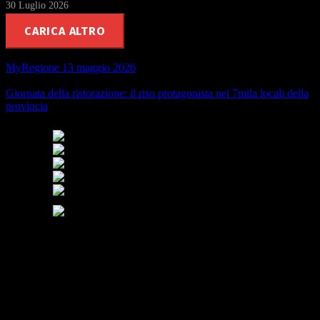
30 Luglio 2026
CARICA ALTRO
MyRegione 13 maggio 2026
Giornata della ristorazione: il riso protagonista nei 7mila locali della
provincia