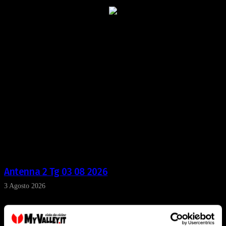
Antenna 2 Tg 03 08 2026
3 Agosto 2026