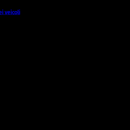
i veicoli