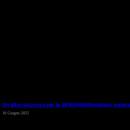
Un altro successo per la BERGHEM#molamia: supera
16 Giugno 2025