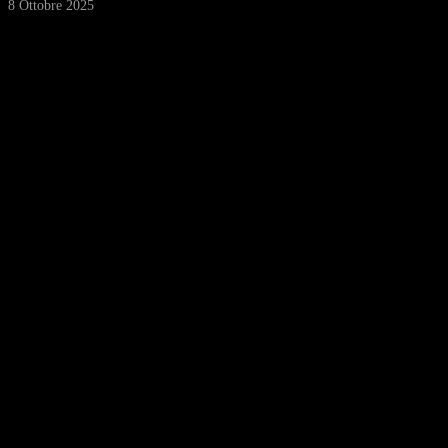
8 Ottobre 2025