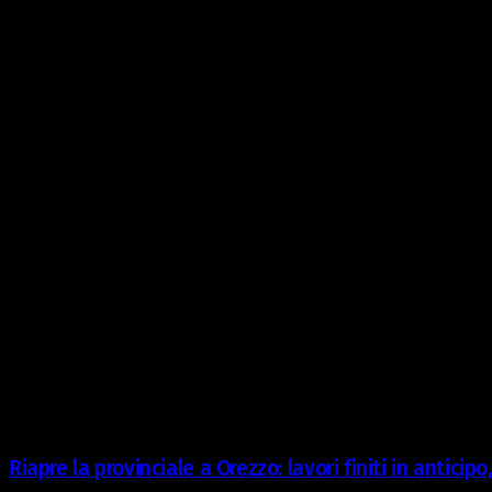
Riapre la provinciale a Orezzo: lavori finiti in anticip