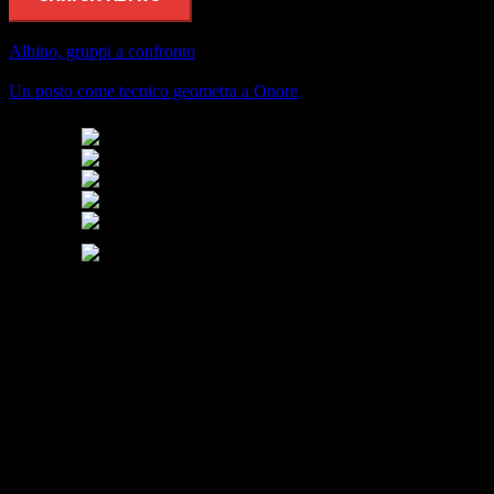
Albino, gruppi a confronto
Un posto come tecnico geometra a Onore