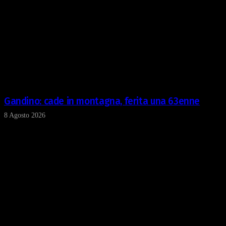
Gandino: cade in montagna, ferita una 63enne
8 Agosto 2026