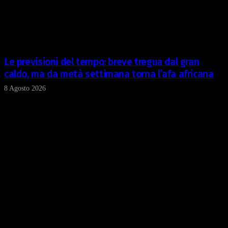
Le previsioni del tempo: breve tregua dal gran
caldo, ma da metà settimana torna l’afa africana
8 Agosto 2026