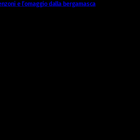
 Benzoni e l’omaggio dalla bergamasca