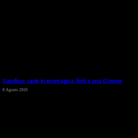
Gandino: cade in montagna, ferita una 63enne
8 Agosto 2026