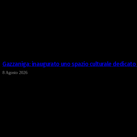
Gazzaniga: inaugurato uno spazio culturale dedicato
8 Agosto 2026