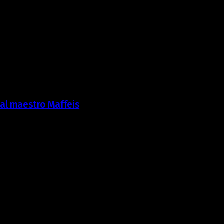
 al maestro Maffeis