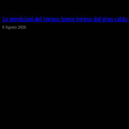
Le previsioni del tempo: breve tregua dal gran caldo
8 Agosto 2026